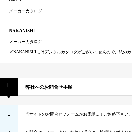
メーカーカタログ
NAKANISHI
メーカーカタログ
※NAKANISHIにはデジタルカタログがございませんので、紙
弊社へのお問合せ手順
1
当サイトのお問合せフォームかお電話にてご連絡下さい