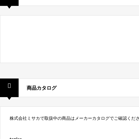
商品カタログ
株式会社ミサカで取扱中の商品はメーカーカタログでご確認くだ
tanico