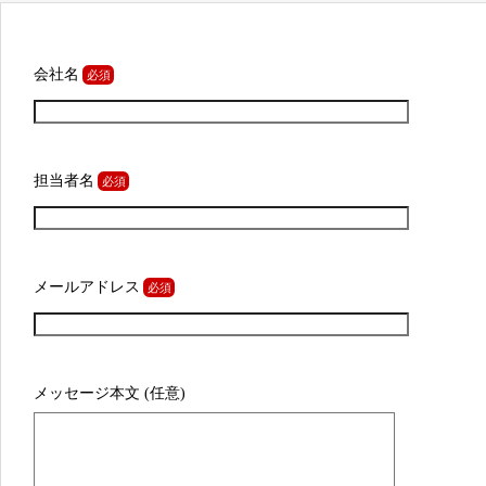
会社名
担当者名
メールアドレス
メッセージ本文 (任意)