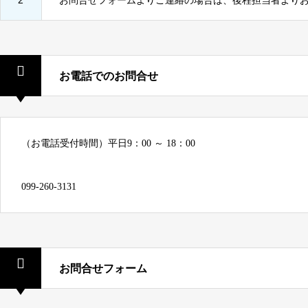
2
お問合せフォームよりご連絡の場合は、後程担当者より
お電話でのお問合せ
（お電話受付時間）平日9：00 ～ 18：00
099-260-3131
お問合せフォーム