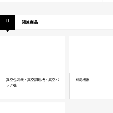
関連商品
真空包装機・真空調理機・真空パ
厨房機器
ック機