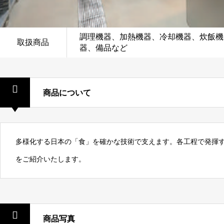
調理機器、加熱機器、冷却機器、炊飯機
取扱商品
器、備品など
商品について
多様化する日本の「食」を確かな技術で支えます。各工程で発揮
をご紹介いたします。
商品写真