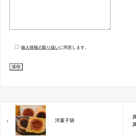
個人情報の取り扱い
に同意します。
洋菓子袋