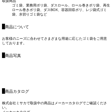
取扱商品
ゴミ袋、業務用ポリ袋、ダスロール、ロール巻きポリ袋、再生
ロール巻きポリ袋、ダスBOX、容器回収ポリ、レジ袋式ゴミ
袋、水切りゴミ袋など
商品について
お客様のニーズに合わせてさまざまな用途に応じたゴミ袋をご用意
しております。
商品写真
商品カタログ
株式会社ミサカで取扱中の商品はメーカーカタログでご確認くださ
い。