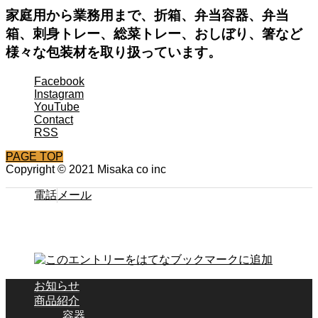
家庭用から業務用まで、折箱、弁当容器、弁当
箱、刺身トレー、総菜トレー、おしぼり、箸など
様々な包装材を取り扱っています。
Facebook
Instagram
YouTube
Contact
RSS
PAGE TOP
Copyright © 2021 Misaka co inc
電話
メール
お知らせ
商品紹介
容器