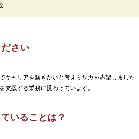
成
ください
でキャリアを築きたいと考えミサカを志望しました
を支援する業務に携わっています。
していることは？