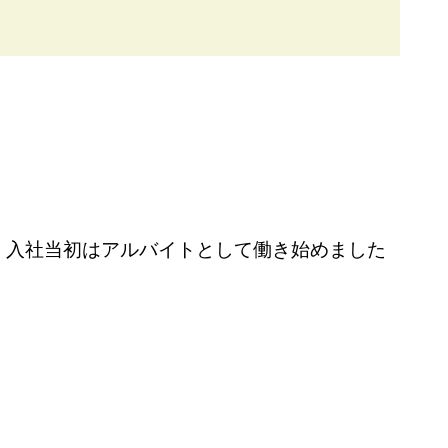
。入社当初はアルバイトとして働き始めました