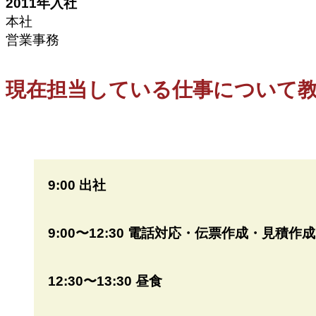
2011年入社
本社
営業事務
現在担当している仕事について
9:00 出社
9:00〜12:30 電話対応・伝票作成・見積作成
12:30〜13:30 昼食