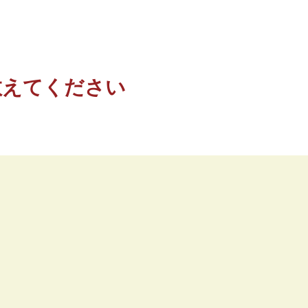
教えてください