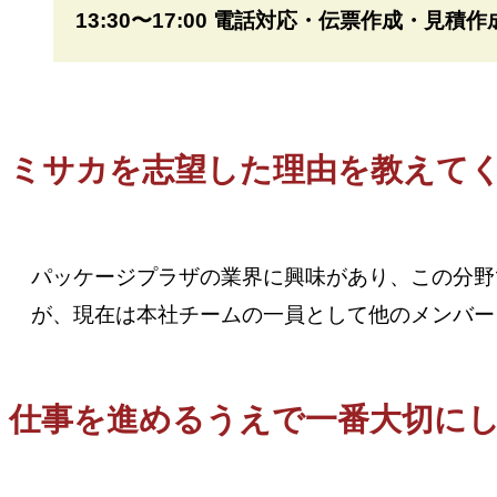
13:30〜17:00 電話対応・伝票作成・見積作
ミサカを志望した理由を教えて
パッケージプラザの業界に興味があり、この分野
が、現在は本社チームの一員として他のメンバー
仕事を進めるうえで一番大切に