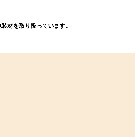
包装材を取り扱っています。