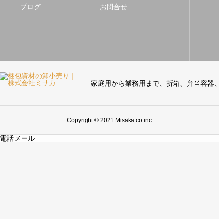
ブログ
お問合せ
家庭用から業務用まで、折箱、弁当容器
Copyright © 2021 Misaka co inc
電話
メール