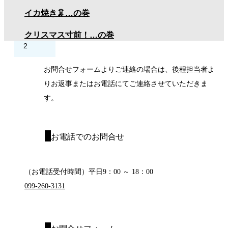
当サイトのお問合せフォームかお電話にてご連絡下さ
イカ焼き🦑…の巻
い。
クリスマス寸前！…の巻
2
お問合せフォームよりご連絡の場合は、後程担当者よ
りお返事またはお電話にてご連絡させていただきま
す。
お電話でのお問合せ
（お電話受付時間）平日9：00 ～ 18：00
099-260-3131