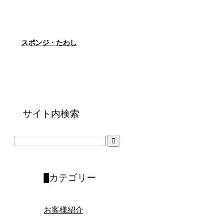
スポンジ・たわし
サイト内検索
カテゴリー
お客様紹介