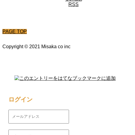
RSS
PAGE TOP
Copyright © 2021 Misaka co inc
ログイン