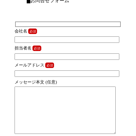
お問合せフォーム
会社名
担当者名
メールアドレス
メッセージ本文 (任意)