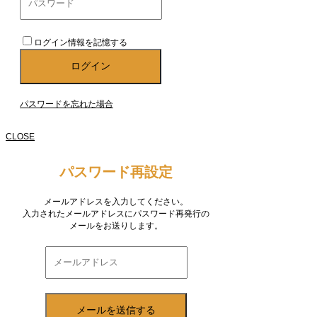
ログイン情報を記憶する
パスワードを忘れた場合
CLOSE
パスワード再設定
メールアドレスを入力してください。
入力されたメールアドレスにパスワード再発行の
メールをお送りします。