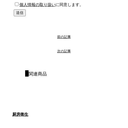
個人情報の取り扱い
に同意します。
前の記事
次の記事
関連商品
厨房衛生