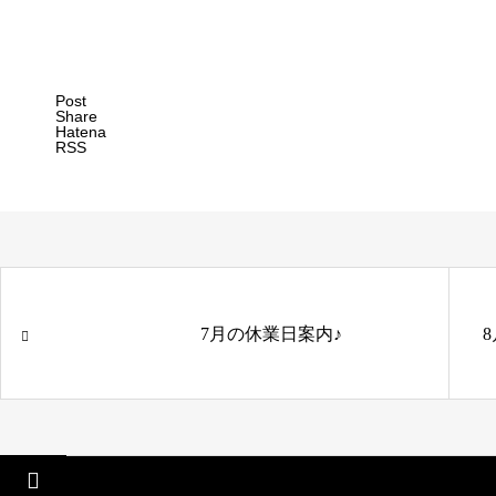
Post
Share
Hatena
RSS
7月の休業日案内♪
関連記事