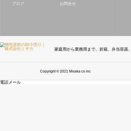
ブログ
お問合せ
家庭用から業務用まで、折箱、弁当容器
Copyright © 2021 Misaka co inc
電話
メール