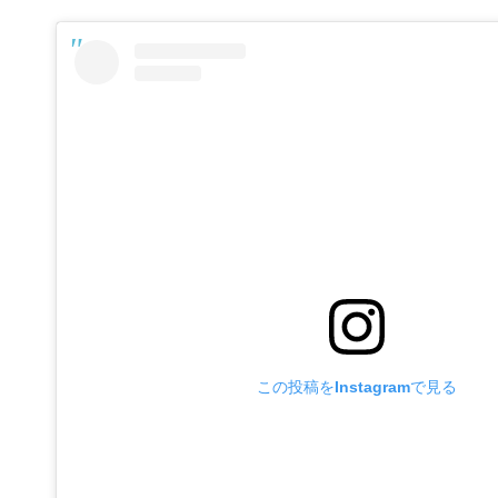
この投稿をInstagramで見る