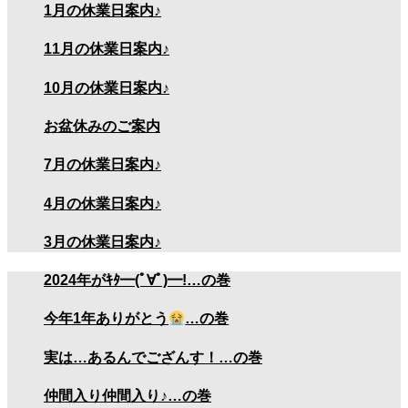
1月の休業日案内♪
11月の休業日案内♪
10月の休業日案内♪
お盆休みのご案内
7月の休業日案内♪
4月の休業日案内♪
3月の休業日案内♪
2024年がｷﾀ━(ﾟ∀ﾟ)━!…の巻
今年1年ありがとう
…の巻
実は…あるんでござんす！…の巻
仲間入り仲間入り♪…の巻