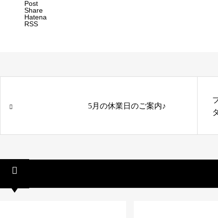
Post
Share
Hatena
RSS
5月の休業日のご案内♪
タ
関連記事