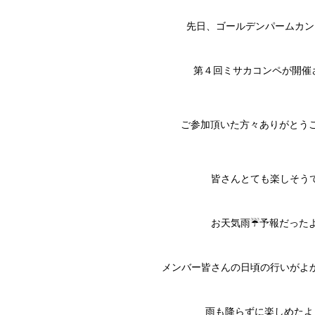
先日、ゴールデンパームカン
第４回ミサカコンペが開催さ
ご参加頂いた方々ありがとうご
皆さんとても楽しそうで
お天気雨☔予報だった
メンバー皆さんの日頃の行いがよか
雨も降らずに楽しめたよう