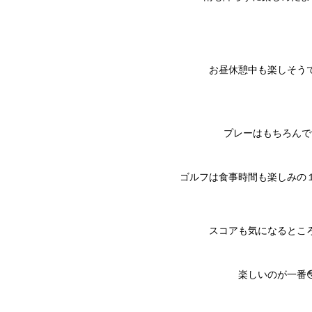
お昼休憩中も楽しそうで
プレーはもちろんで
ゴルフは食事時間も楽しみの１
スコアも気になるところ
楽しいのが一番😳